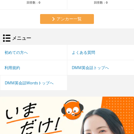
回答数：
0
回答数：
0
アンカー一覧
メニュー
初めての方へ
よくある質問
利用規約
DMM英会話トップへ
DMM英会話Wordsトップへ