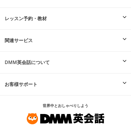
レッスン予約・教材
関連サービス
DMM英会話について
お客様サポート
世界中とおしゃべりしよう