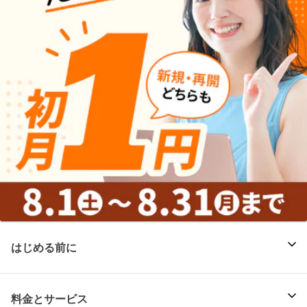
はじめる前に
料金とサービス