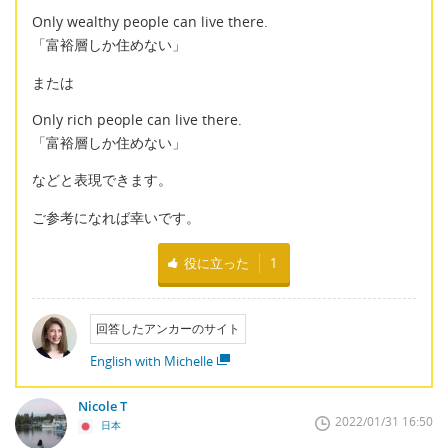
Only wealthy people can live there.
「富裕層しか住めない」
または
Only rich people can live there.
「富裕層しか住めない」
などと表現できます。
ご参考になれば幸いです。
役に立った
1
回答したアンカーのサイト
English with Michelle
Nicole T
2022/01/31 16:50
日本