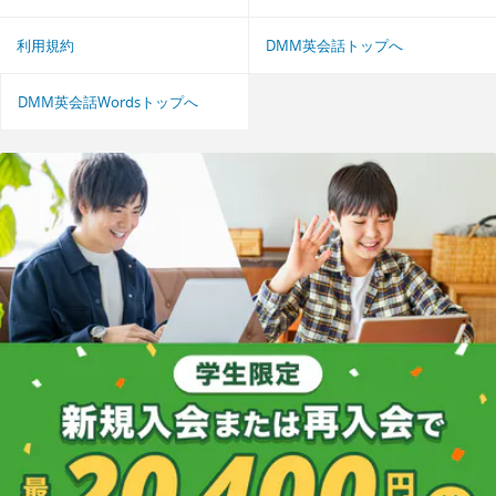
利用規約
DMM英会話トップへ
DMM英会話Wordsトップへ