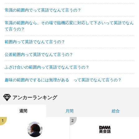
常識の範囲内でって英語でなんて言うの？
常識の範囲内なら、その場で臨機応変に対応して下さいって英語でなん
て言うの？
範囲内って英語でなんて言うの？
公差範囲内って英語でなんて言うの？
ふざけ合いの範囲内って英語でなんて言うの？
趣味の範囲内でするには無理がある って英語でなんて言うの？
アンカーランキング
週間
月間
総合
1
2