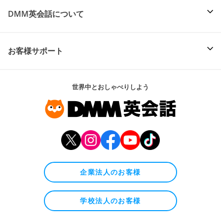
DMM英会話について
お客様サポート
世界中とおしゃべりしよう
企業法人のお客様
学校法人のお客様