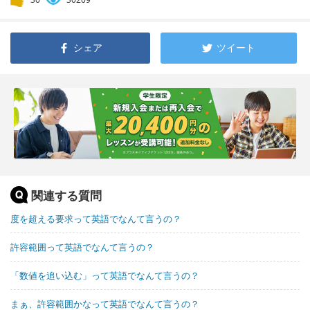
シェア
ツイート
関連する質問
度を超える要求って英語でなんて言うの？
許容範囲って英語でなんて言うの？
「数値を追い込む」って英語でなんて言うの？
まぁ、許容範囲かなって英語でなんて言うの？