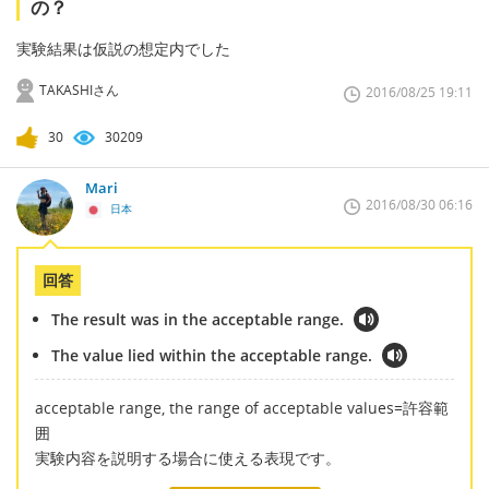
の？
実験結果は仮説の想定内でした
TAKASHIさん
2016/08/25 19:11
30
30209
Mari
2016/08/30 06:16
日本
回答
The result was in the acceptable range.
The value lied within the acceptable range.
acceptable range, the range of acceptable values=許容範
囲
実験内容を説明する場合に使える表現です。