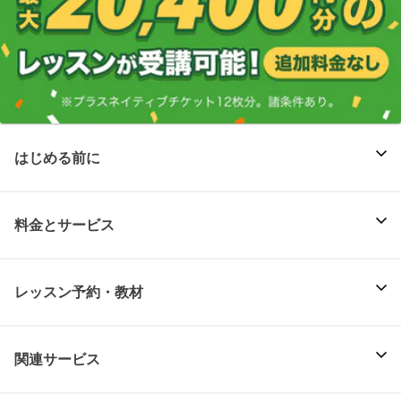
はじめる前に
料金とサービス
レッスン予約・教材
関連サービス