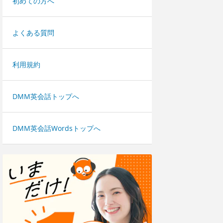
初めての方へ
よくある質問
利用規約
DMM英会話トップへ
DMM英会話Wordsトップへ