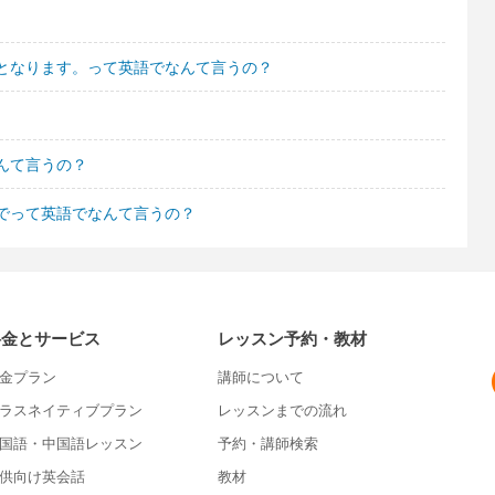
となります。って英語でなんて言うの？
んて言うの？
でって英語でなんて言うの？
料金とサービス
レッスン予約・教材
金プラン
講師について
ラスネイティブプラン
レッスンまでの流れ
国語・中国語レッスン
予約・講師検索
供向け英会話
教材