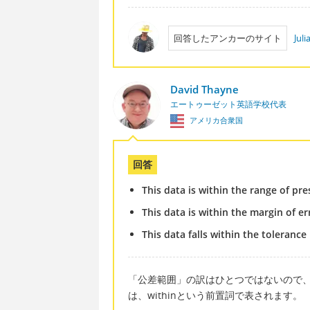
回答したアンカーのサイト
Jul
David Thayne
エートゥーゼット英語学校代表
アメリカ合衆国
回答
This data is within the range of pre
This data is within the margin of er
This data falls within the tolerance
「公差範囲」の訳はひとつではないので
は、withinという前置詞で表されます。