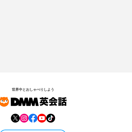
世界中とおしゃべりしよう