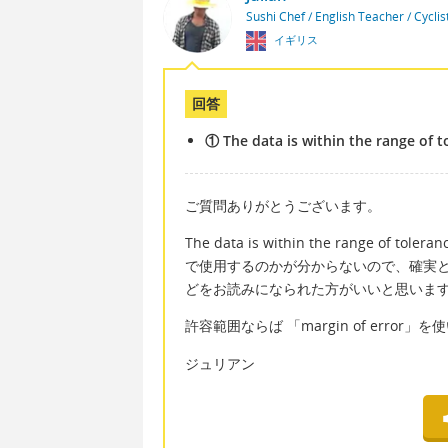
Sushi Chef / English Teacher / Cycli
イギリス
回答
① The data is within the range of t
ご質問ありがとうございます。
The data is within the rang
で使用するのかが分からないので、確実
どをお読みになられた方がいいと思いま
許容範囲ならば 「margin of error」
ジュリアン