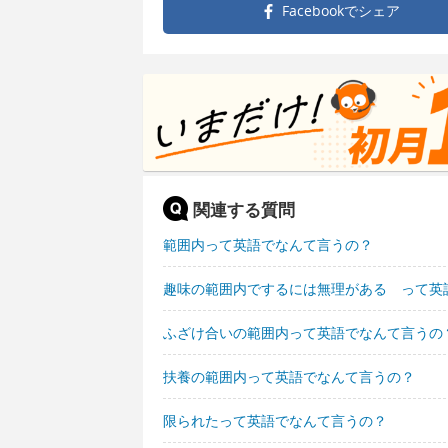
Facebookで
シェア
関連する質問
範囲内って英語でなんて言うの？
趣味の範囲内でするには無理がある って英
ふざけ合いの範囲内って英語でなんて言うの
扶養の範囲内って英語でなんて言うの？
限られたって英語でなんて言うの？