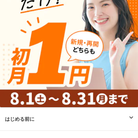
はじめる前に