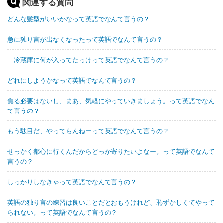
関連する質問
どんな髪型がいいかなって英語でなんて言うの？
急に独り言が出なくなったって英語でなんて言うの？
冷蔵庫に何が入ってたっけって英語でなんて言うの？
どれにしようかなって英語でなんて言うの？
焦る必要はないし、まあ、気軽にやっていきましょう。って英語でなん
て言うの？
もう駄目だ、やってらんねーって英語でなんて言うの？
せっかく都心に行くんだからどっか寄りたいよなー。って英語でなんて
言うの？
しっかりしなきゃって英語でなんて言うの？
英語の独り言の練習は良いことだとおもうけれど、恥ずかしくてやって
られない。って英語でなんて言うの？