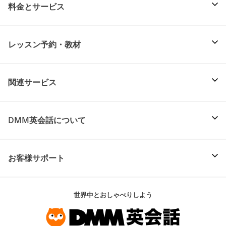
料金とサービス
レッスン予約・教材
関連サービス
DMM英会話について
お客様サポート
世界中とおしゃべりしよう