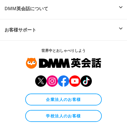
DMM英会話について
お客様サポート
世界中とおしゃべりしよう
企業法人のお客様
学校法人のお客様