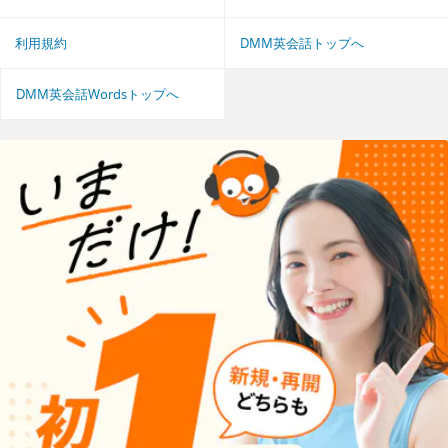
利用規約
DMM英会話トップへ
DMM英会話Wordsトップへ