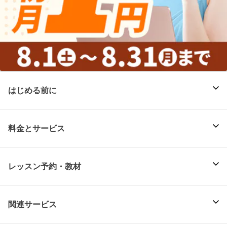
はじめる前に
料金とサービス
レッスン予約・教材
関連サービス