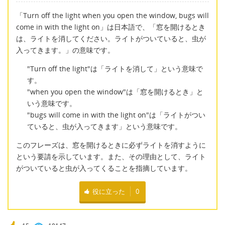
「Turn off the light when you open the window, bugs will
come in with the light on」は日本語で、「窓を開けるとき
は、ライトを消してください。ライトがついていると、虫が
入ってきます。」の意味です。
"Turn off the light"は「ライトを消して」という意味で
す。
"when you open the window"は「窓を開けるとき」と
いう意味です。
"bugs will come in with the light on"は「ライトがつい
ていると、虫が入ってきます」という意味です。
このフレーズは、窓を開けるときに必ずライトを消すように
という要請を示しています。また、その理由として、ライト
がついていると虫が入ってくることを指摘しています。
役に立った
0