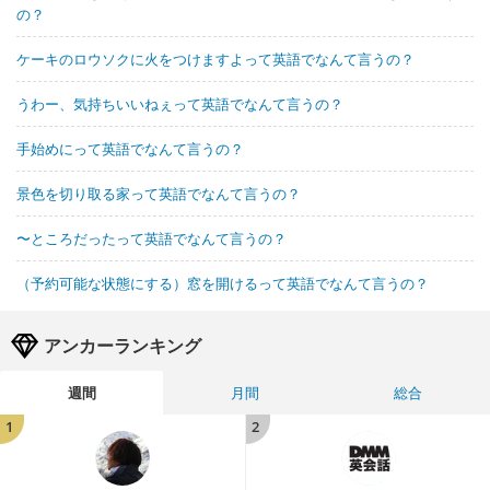
の？
ケーキのロウソクに火をつけますよって英語でなんて言うの？
うわー、気持ちいいねぇって英語でなんて言うの？
手始めにって英語でなんて言うの？
景色を切り取る家って英語でなんて言うの？
〜ところだったって英語でなんて言うの？
（予約可能な状態にする）窓を開けるって英語でなんて言うの？
アンカーランキング
週間
月間
総合
1
2