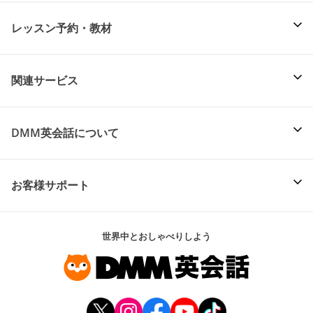
レッスン予約・教材
関連サービス
DMM英会話について
お客様サポート
世界中とおしゃべりしよう