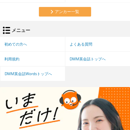
アンカー一覧
メニュー
初めての方へ
よくある質問
利用規約
DMM英会話トップへ
DMM英会話Wordsトップへ