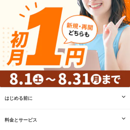
はじめる前に
料金とサービス