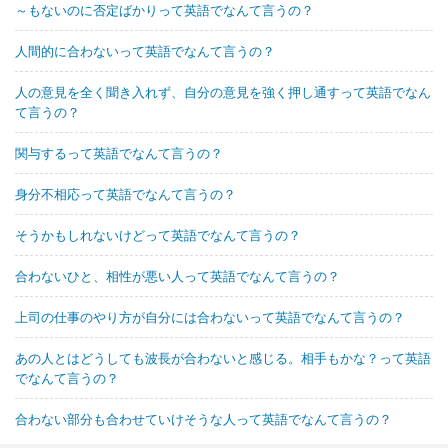
～もないのに否定ばかりって英語でなんて言うの？
人間的に合わないって英語でなんて言うの？
人の意見を全く聞き入れず、自分の意見を強く押し通すって英語でなん
て言うの？
関与するって英語でなんて言うの？
身分不相応って英語でなんて言うの？
そうかもしれないけどって英語でなんて言うの？
合わないひと、相性が悪い人って英語でなんて言うの？
上司の仕事のやり方が自分には合わないって英語でなんて言うの？
あの人とはどうしても波長が合わないと感じる。相手もかな？って英語
でなんて言うの？
合わない部分も合わせていけそうな人って英語でなんて言うの？