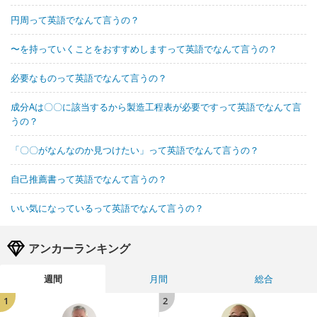
円周って英語でなんて言うの？
〜を持っていくことをおすすめしますって英語でなんて言うの？
必要なものって英語でなんて言うの？
成分Aは〇〇に該当するから製造工程表が必要ですって英語でなんて言
うの？
「〇〇がなんなのか見つけたい」って英語でなんて言うの？
自己推薦書って英語でなんて言うの？
いい気になっているって英語でなんて言うの？
アンカーランキング
週間
月間
総合
1
2