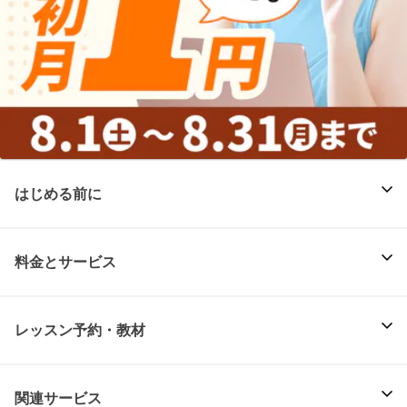
はじめる前に
料金とサービス
レッスン予約・教材
関連サービス