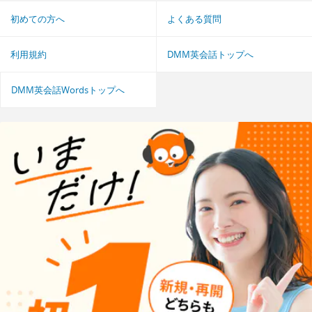
初めての方へ
よくある質問
利用規約
DMM英会話トップへ
DMM英会話Wordsトップへ