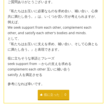
ご質問ありがとうございます。
『私たちはお互いに必要なものを求め合い、補い合い、心身
共に満たし合う。』は、いくつか言い方が考えられますが、
例えば、
We seek support from each other, complement each
other, and satisfy each other's bodies and minds.
として、
『私たちはお互いに支えを求め、補い合い、そして心身とも
に満たし合う。』と表現できます。
役に立ちそうな単語とフレーズ
seek support from ～からの支えを求める
complement each other 互いに補い合う
satisfy 人を満足させる
参考になれば幸いです。
役に立った
0