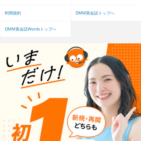
利用規約
DMM英会話トップへ
DMM英会話Wordsトップへ