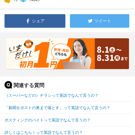
シェア
ツイート
関連する質問
（スーパーなどの）チラシって英語でなんて言うの？
「新聞をポストの奥まで落とす」って英語でなんて言うの？
ポスティングのバイトって英語でなんて言うの？
詳しくはこちら！って英語でなんて言うの？