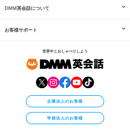
DMM英会話について
お客様サポート
世界中とおしゃべりしよう
企業法人のお客様
学校法人のお客様