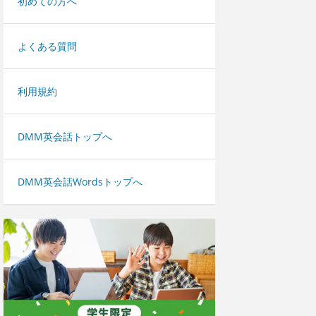
初めての方へ
よくある質問
利用規約
DMM英会話トップへ
DMM英会話Wordsトップへ