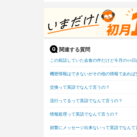
関連する質問
この前話していた会食の件だけど今月の○○
機密情報はできないがその他の情報であれば
交換って英語でなんて言うの？
流行ってるって英語でなんて言うの？
情報処理って英語でなんて言うの？
頻繁にメッセージ出来ないって英語でなんて