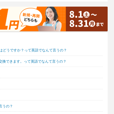
日はどうですか？って英語でなんて言うの？
交換できます。って英語でなんて言うの？
言うの？