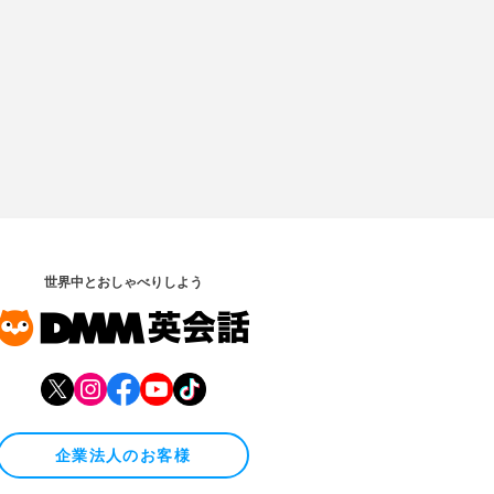
世界中とおしゃべりしよう
企業法人のお客様