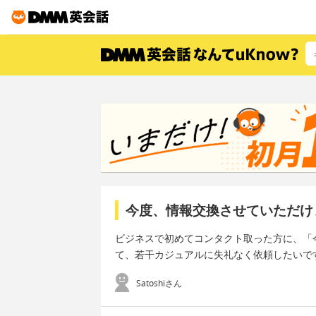
今度、情報交換させていただけ
ビジネスで初めてコンタクト取った方に、「
て、若干カジュアルに失礼なく依頼したいです。でき
Satoshiさん