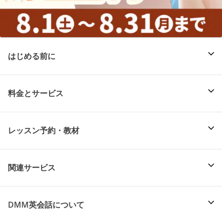
はじめる前に
料金とサービス
レッスン予約・教材
関連サービス
DMM英会話について