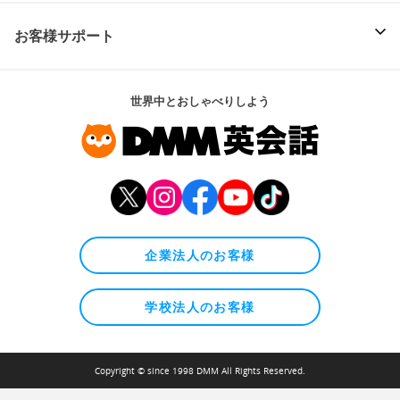
お客様サポート
世界中とおしゃべりしよう
企業法人のお客様
学校法人のお客様
Copyright © since 1998 DMM All Rights Reserved.