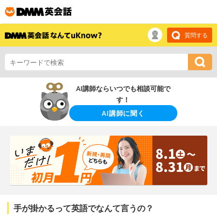
質問する
AI講師ならいつでも相談可能で
す！
AI講師に聞く
手が掛かるって英語でなんて言うの？