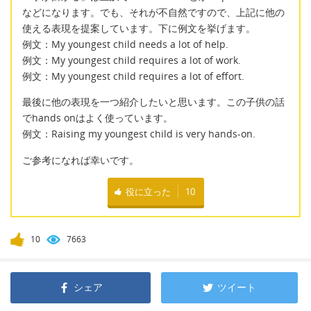
などになります。でも、それが不自然ですので、上記に他の
使える表現を提案しています。下に例文を挙げます。
例文：My youngest child needs a lot of help.
例文：My youngest child requires a lot of work.
例文：My youngest child requires a lot of effort.
最後に他の表現を一つ紹介したいと思います。この子供の話
でhands onはよく使っています。
例文：Raising my youngest child is very hands-on.
ご参考になれば幸いです。
役に立った
10
10
7663
シェア
ツイート