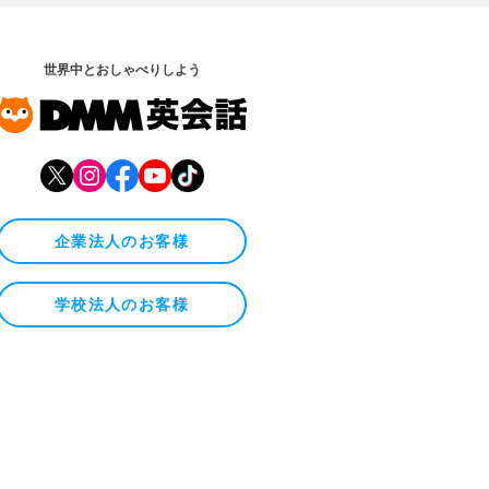
世界中とおしゃべりしよう
企業法人のお客様
学校法人のお客様