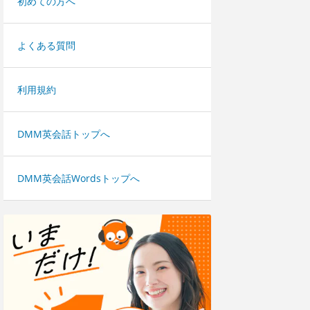
初めての方へ
よくある質問
利用規約
DMM英会話トップへ
DMM英会話Wordsトップへ