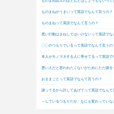
ものまね芸人のほとんどはしょうもないって
ものまねがうまいって英語でなんて言うの？
ものまねって英語でなんて言うの？
悪い行動はまねしてはいけないって英語でな
〇〇のつもりでいるって英語でなんて言うの
本人がモノマネする人に寄せてるって英語で
悪い人だと思われたくないがためにただ謝る
おままごとって英語でなんて言うの？
謝ってるから許してあげてって英語でなんて
～しているつもりだが、なにも変わっていな