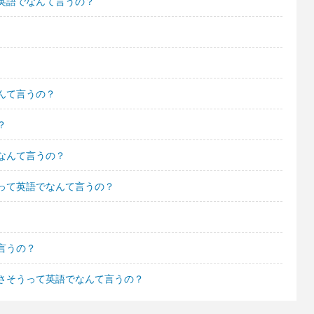
英語でなんて言うの？
んて言うの？
？
なんて言うの？
って英語でなんて言うの？
言うの？
さそうって英語でなんて言うの？