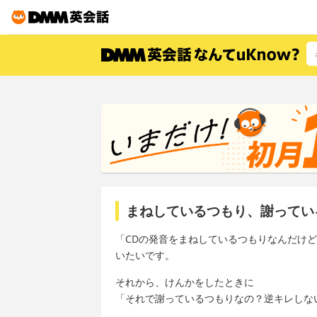
まねしているつもり、謝ってい
「CDの発音をまねしているつもりなんだけ
いたいです。
それから、けんかをしたときに
「それで謝っているつもりなの？逆キレしな