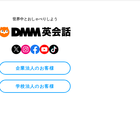
世界中とおしゃべりしよう
企業法人のお客様
学校法人のお客様