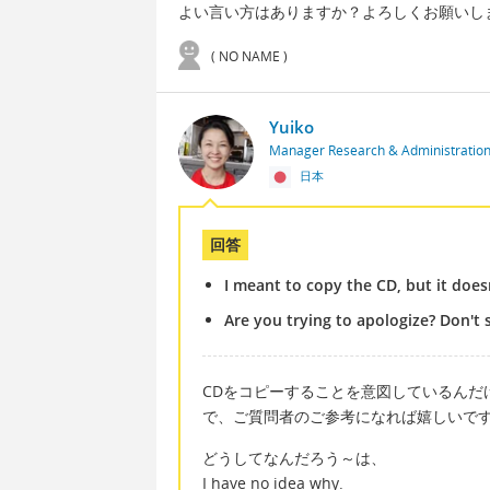
よい言い方はありますか？よろしくお願いし
( NO NAME )
Yuiko
Manager Research & Administratio
日本
回答
I meant to copy the CD, but it does
Are you trying to apologize? Don't 
CDをコピーすることを意図しているんだ
で、ご質問者のご参考になれば嬉しいで
どうしてなんだろう～は、
I have no idea why.