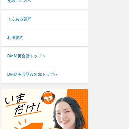
初めての方へ
よくある質問
利用規約
DMM英会話トップへ
DMM英会話Wordsトップへ