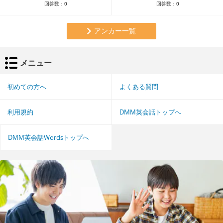
回答数：
0
回答数：
0
アンカー一覧
メニュー
初めての方へ
よくある質問
利用規約
DMM英会話トップへ
DMM英会話Wordsトップへ