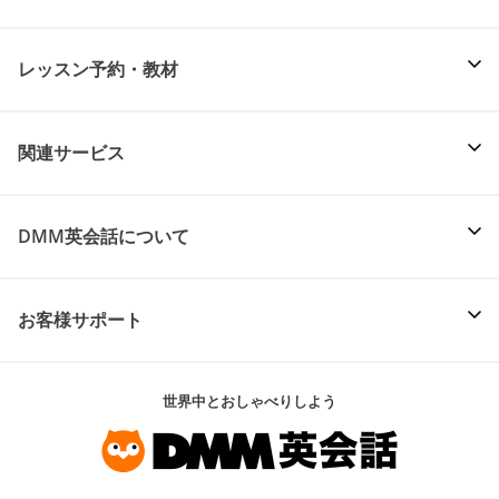
レッスン予約・教材
関連サービス
DMM英会話について
お客様サポート
世界中とおしゃべりしよう