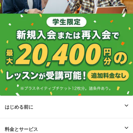
はじめる前に
料金とサービス