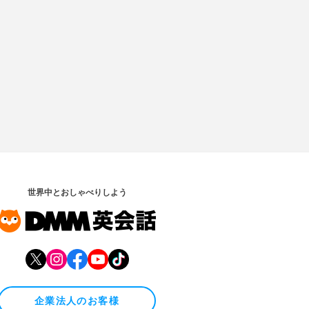
世界中とおしゃべりしよう
企業法人のお客様