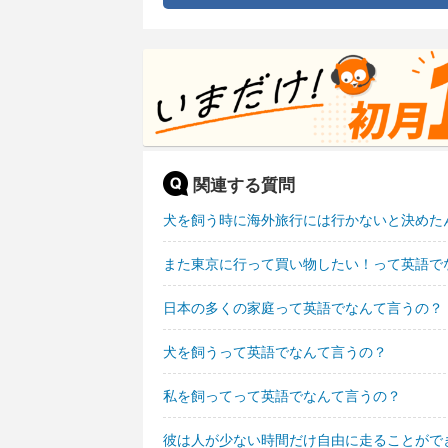
関連する質問
犬を飼う時に海外旅行には行かないと決めた
また東京に行って買い物したい！って英語で
日本の多くの家庭って英語でなんて言うの？
犬を飼うって英語でなんて言うの？
私を飼ってって英語でなんて言うの？
彼は人が少ない時間だけ自由に走ることがで