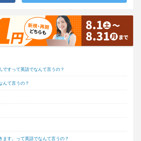
んですって英語でなんて言うの？
なんて言うの？
きます。って英語でなんて言うの？