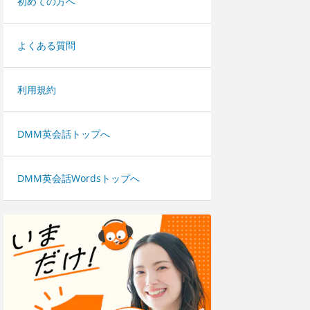
初めての方へ
よくある質問
利用規約
DMM英会話トップへ
DMM英会話Wordsトップへ