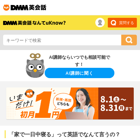
質問する
AI講師ならいつでも相談可能で
す！
AI講師に聞く
「家で一日中寝る」って英語でなんて言うの？