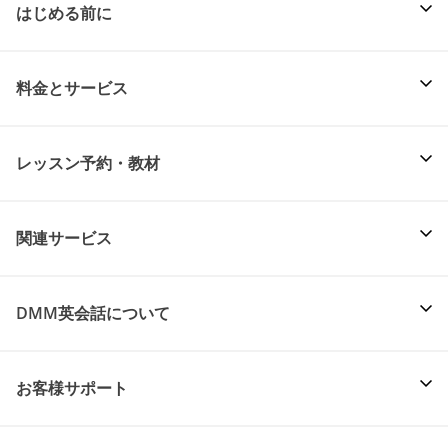
はじめる前に
料金とサービス
レッスン予約・教材
関連サービス
DMM英会話について
お客様サポート