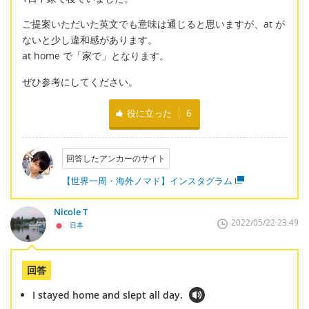
ご提案いただいた英文でも意味は通じると思いますが、at が
ないと少し違和感があります。
at home で「家で」となります。
ぜひ参考にしてください。
役に立った
6
回答したアンカーのサイト
【世界一周・海外ノマド】インスタグラム
Nicole T
2022/05/22 23:49
日本
回答
I stayed home and slept all day.