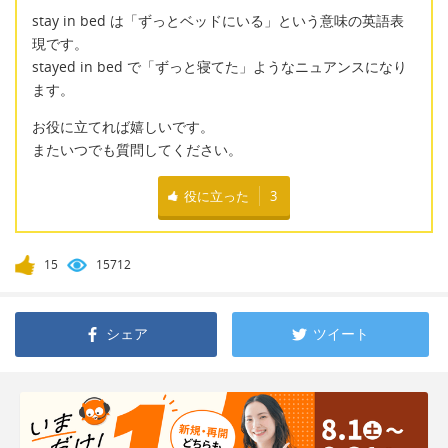
stay in bed は「ずっとベッドにいる」という意味の英語表
現です。
stayed in bed で「ずっと寝てた」ようなニュアンスになり
ます。
お役に立てれば嬉しいです。
またいつでも質問してください。
役に立った
3
15
15712
シェア
ツイート