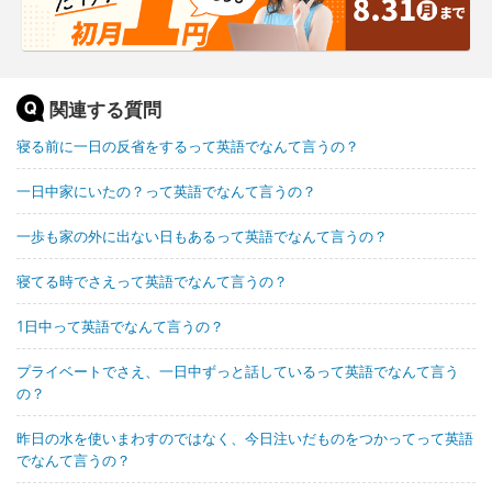
関連する質問
寝る前に一日の反省をするって英語でなんて言うの？
一日中家にいたの？って英語でなんて言うの？
一歩も家の外に出ない日もあるって英語でなんて言うの？
寝てる時でさえって英語でなんて言うの？
1日中って英語でなんて言うの？
プライベートでさえ、一日中ずっと話しているって英語でなんて言う
の？
昨日の水を使いまわすのではなく、今日注いだものをつかってって英語
でなんて言うの？