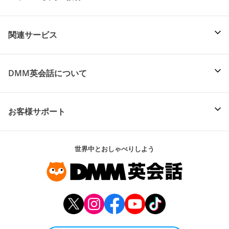
関連サービス
DMM英会話について
お客様サポート
世界中とおしゃべりしよう