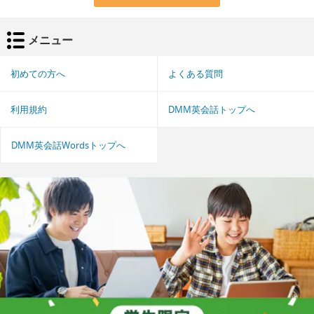
メニュー
初めての方へ
よくある質問
利用規約
DMM英会話トップへ
DMM英会話Wordsトップへ