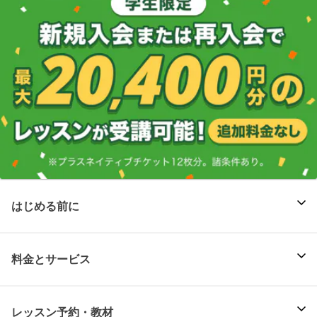
はじめる前に
料金とサービス
レッスン予約・教材