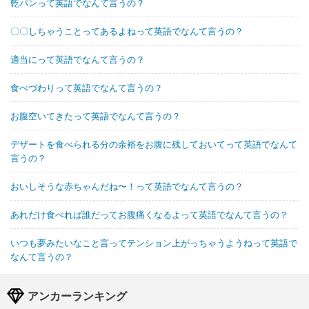
乾パンって英語でなんて言うの？
〇〇しちゃうことってあるよねって英語でなんて言うの？
適当にって英語でなんて言うの？
食べづわりって英語でなんて言うの？
お腹空いてきたって英語でなんて言うの？
デザートを食べられる分の余裕をお腹に残しておいてって英語でなんて
言うの？
おいしそうな赤ちゃんだね〜！って英語でなんて言うの？
あれだけ食べれば誰だってお腹痛くなるよって英語でなんて言うの？
いつも夢みたいなこと言ってテンション上がっちゃうようねって英語で
なんて言うの？
アンカーランキング