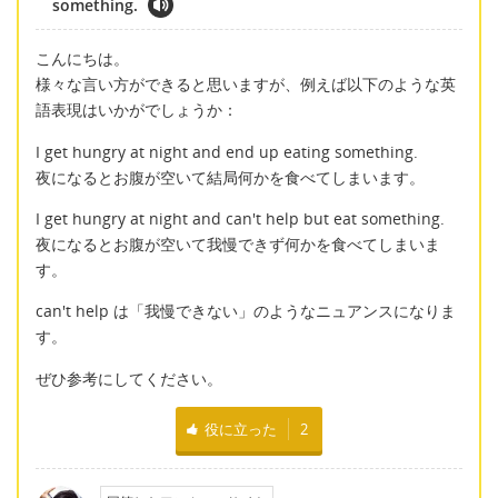
something.
こんにちは。
様々な言い方ができると思いますが、例えば以下のような英
語表現はいかがでしょうか：
I get hungry at night and end up eating something.
夜になるとお腹が空いて結局何かを食べてしまいます。
I get hungry at night and can't help but eat something.
夜になるとお腹が空いて我慢できず何かを食べてしまいま
す。
can't help は「我慢できない」のようなニュアンスになりま
す。
ぜひ参考にしてください。
役に立った
2