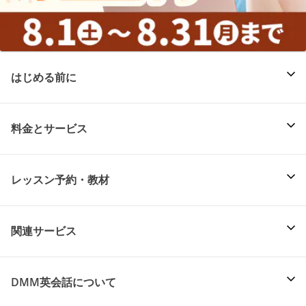
はじめる前に
料金とサービス
レッスン予約・教材
関連サービス
DMM英会話について