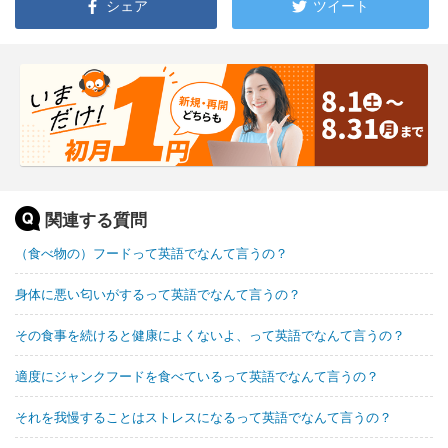
シェア
ツイート
関連する質問
（食べ物の）フードって英語でなんて言うの？
身体に悪い匂いがするって英語でなんて言うの？
その食事を続けると健康によくないよ、って英語でなんて言うの？
適度にジャンクフードを食べているって英語でなんて言うの？
それを我慢することはストレスになるって英語でなんて言うの？