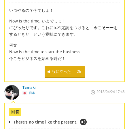
いつやるの？今でしょ！
Now is the time; いまでしょ！
にぴったりです。これにto不定詞をつけると「今こそーーを
するときだ」という意味にできます。
例文
Now is the time to start the business.
今こそビジネスを始める時だ！
役に立った
26
Tamaki
2018/04/24 17:48
日本
回答
There's no time like the present.