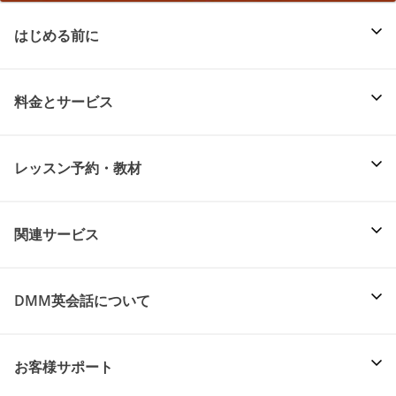
はじめる前に
料金とサービス
レッスン予約・教材
関連サービス
DMM英会話について
お客様サポート