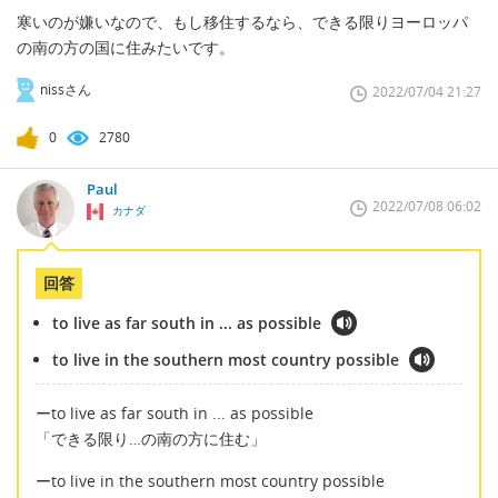
寒いのが嫌いなので、もし移住するなら、できる限りヨーロッパ
の南の方の国に住みたいです。
nissさん
2022/07/04 21:27
0
2780
Paul
2022/07/08 06:02
カナダ
回答
to live as far south in ... as possible
to live in the southern most country possible
ーto live as far south in ... as possible
「できる限り…の南の方に住む」
ーto live in the southern most country possible