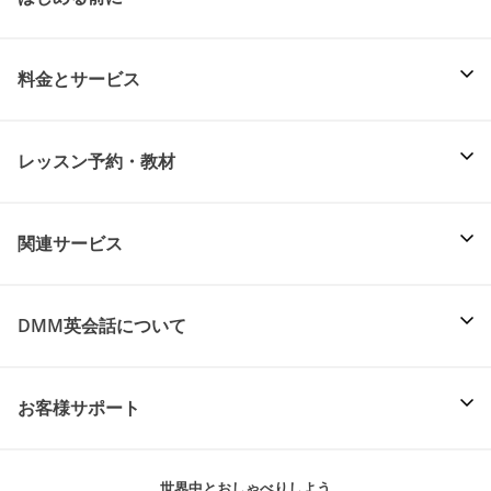
料金とサービス
レッスン予約・教材
関連サービス
DMM英会話について
お客様サポート
世界中とおしゃべりしよう