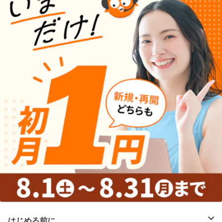
はじめる前に