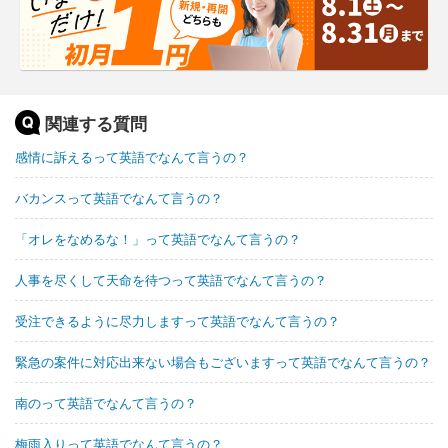
関連する質問
感情に訴えるって英語でなんて言うの？
バカンスって英語でなんて言うの？
「オレをなめるな！」って英語でなんて言うの？
人事を尽くして天命を待つって英語でなんて言うの？
受注できるように尽力しますって英語でなんて言うの？
緊急の案件に対応出来ない場合もございますって英語でなんて言うの？
南のって英語でなんて言うの？
梅雨入りって英語でなんて言うの？