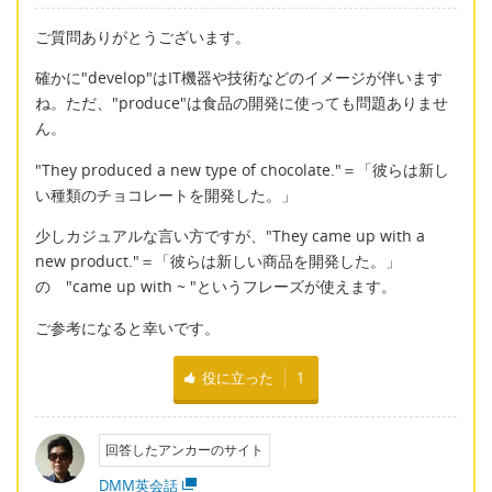
ご質問ありがとうございます。
確かに"develop"はIT機器や技術などのイメージが伴います
ね。ただ、"produce"は食品の開発に使っても問題ありませ
ん。
"They produced a new type of chocolate."＝「彼らは新し
い種類のチョコレートを開発した。」
少しカジュアルな言い方ですが、"They came up with a
new product."＝「彼らは新しい商品を開発した。」
の "came up with ~ "というフレーズが使えます。
ご参考になると幸いです。
役に立った
1
回答したアンカーのサイト
DMM英会話