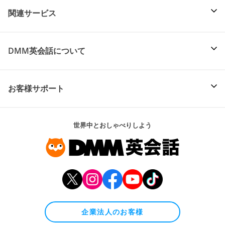
関連サービス
DMM英会話について
お客様サポート
世界中とおしゃべりしよう
企業法人のお客様