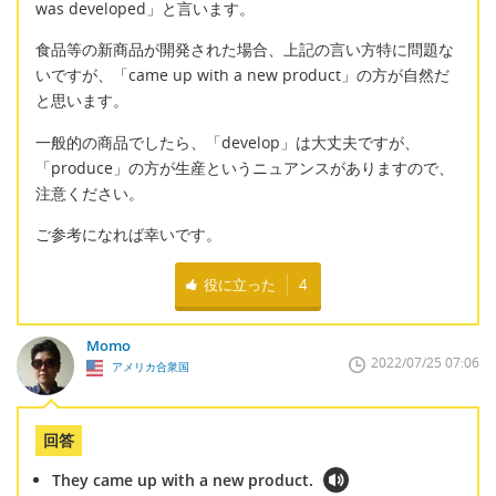
was developed」と言います。
食品等の新商品が開発された場合、上記の言い方特に問題な
いですが、「came up with a new product」の方が自然だ
と思います。
一般的の商品でしたら、「develop」は大丈夫ですが、
「produce」の方が生産というニュアンスがありますので、
注意ください。
ご参考になれば幸いです。
役に立った
4
Momo
2022/07/25 07:06
アメリカ合衆国
回答
They came up with a new product.