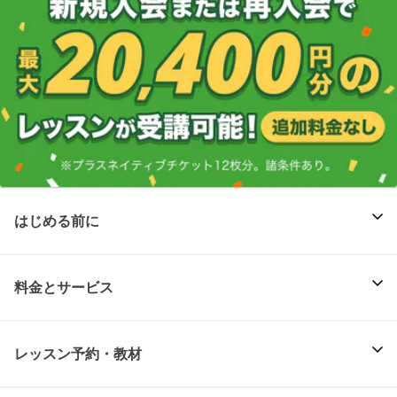
はじめる前に
料金とサービス
レッスン予約・教材