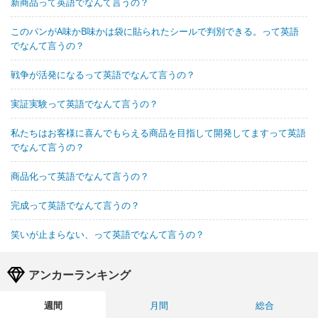
新商品って英語でなんて言うの？
このパンがA味かB味かは袋に貼られたシールで判別できる。って英語
でなんて言うの？
戦争が活発になるって英語でなんて言うの？
実証実験って英語でなんて言うの？
私たちはお客様に喜んでもらえる商品を目指して開発してますって英語
でなんて言うの？
商品化って英語でなんて言うの？
完成って英語でなんて言うの？
笑いが止まらない、って英語でなんて言うの？
アンカーランキング
週間
月間
総合