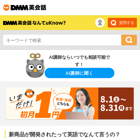
質問する
AI講師ならいつでも相談可能で
す！
AI講師に聞く
新商品が開発されたって英語でなんて言うの？