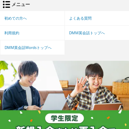
メニュー
初めての方へ
よくある質問
利用規約
DMM英会話トップへ
DMM英会話Wordsトップへ