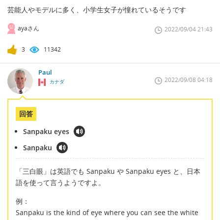
芸能人やモデルに多く、小学生女子が憧れているそうです
ayaさん
2022/09/04 21:43
3
11342
Paul
2022/09/08 04:18
カナダ
回答
Sanpaku eyes
Sanpaku
「三白眼」は英語でも Sanpaku や Sanpaku eyes と、日本
語を使って言うようですよ。
例：
Sanpaku is the kind of eye where you can see the white