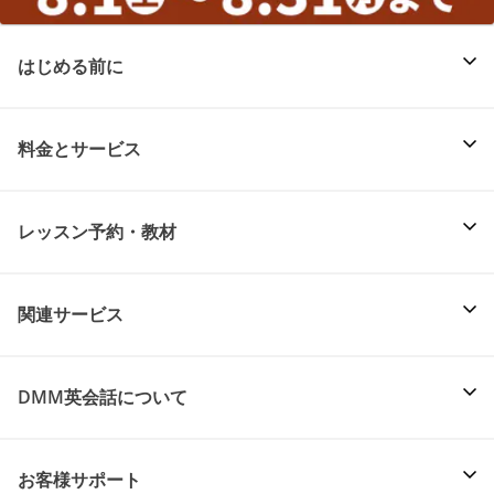
はじめる前に
料金とサービス
レッスン予約・教材
関連サービス
DMM英会話について
お客様サポート