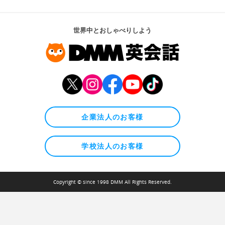
世界中とおしゃべりしよう
企業法人のお客様
学校法人のお客様
Copyright © since 1998 DMM All Rights Reserved.