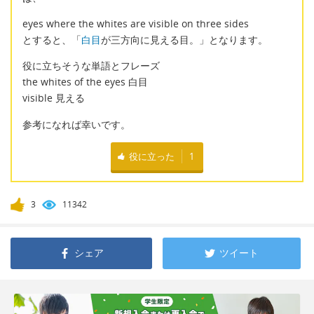
eyes where the whites are visible on three sides
とすると、「
白目
が三方向に見える目。」となります。
役に立ちそうな単語とフレーズ
the whites of the eyes 白目
visible 見える
参考になれば幸いです。
役に立った
1
3
11342
シェア
ツイート