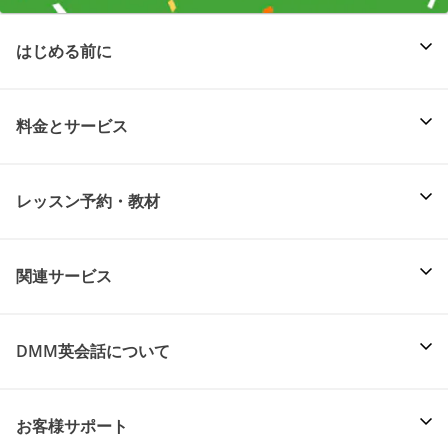
はじめる前に
料金とサービス
レッスン予約・教材
関連サービス
DMM英会話について
お客様サポート