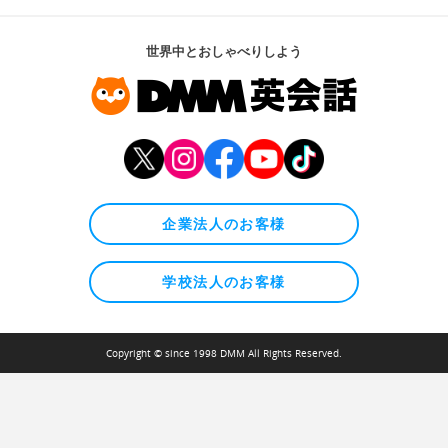
世界中とおしゃべりしよう
企業法人のお客様
学校法人のお客様
Copyright © since 1998 DMM All Rights Reserved.