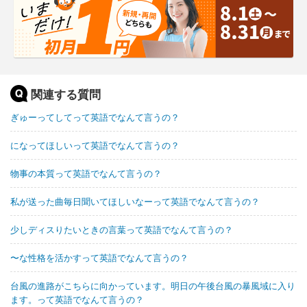
関連する質問
ぎゅーってしてって英語でなんて言うの？
になってほしいって英語でなんて言うの？
物事の本質って英語でなんて言うの？
私が送った曲毎日聞いてほしいなーって英語でなんて言うの？
少しディスりたいときの言葉って英語でなんて言うの？
〜な性格を活かすって英語でなんて言うの？
台風の進路がこちらに向かっています。明日の午後台風の暴風域に入り
ます。って英語でなんて言うの？