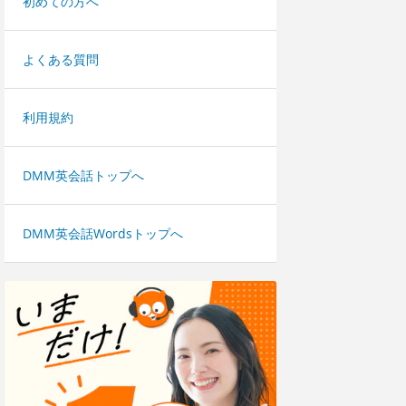
初めての方へ
よくある質問
利用規約
DMM英会話トップへ
DMM英会話Wordsトップへ