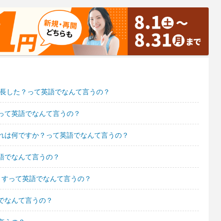
成長した？って英語でなんて言うの？
って英語でなんて言うの？
れは何ですか？って英語でなんて言うの？
語でなんて言うの？
ますって英語でなんて言うの？
でなんて言うの？