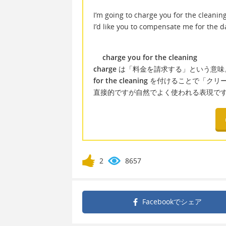
I’m going to charge you for the cleaning
I’d like you to compensate me for the 
charge you for the cleaning
charge
は「料金を請求する」という意味
for the cleaning
を付けることで「クリ
直接的ですが自然でよく使われる表現で
2
8657
Facebookで
シェア