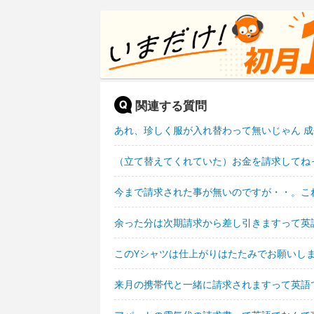
関連する質問
あれ、珍しく服が入れ替わって無いじゃん 
（立て替えてくれていた）お金を請求してね
今まで請求された事が無いのですが・・。こ
余った分は次期請求から差し引きますって英
このYシャツは仕上がりはたたみでお願いし
来月の携帯代と一緒に請求されますって英語