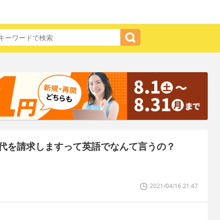
代を請求しますって英語でなんて言うの？
2021/04/16 21:47