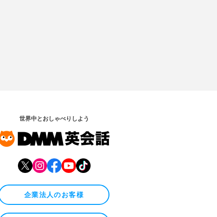
世界中とおしゃべりしよう
企業法人のお客様