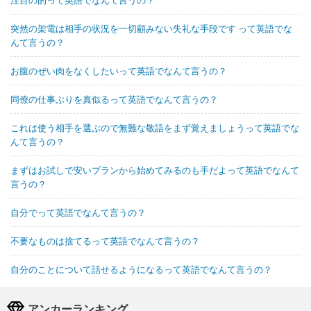
突然の架電は相手の状況を一切顧みない失礼な手段です って英語でな
んて言うの？
お腹のぜい肉をなくしたいって英語でなんて言うの？
同僚の仕事ぶりを真似るって英語でなんて言うの？
これは使う相手を選ぶので無難な敬語をまず覚えましょうって英語でな
んて言うの？
まずはお試しで安いプランから始めてみるのも手だよって英語でなんて
言うの？
自分でって英語でなんて言うの？
不要なものは捨てるって英語でなんて言うの？
自分のことについて話せるようになるって英語でなんて言うの？
アンカーランキング