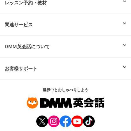
レッスン予約・教材
関連サービス
DMM英会話について
お客様サポート
世界中とおしゃべりしよう