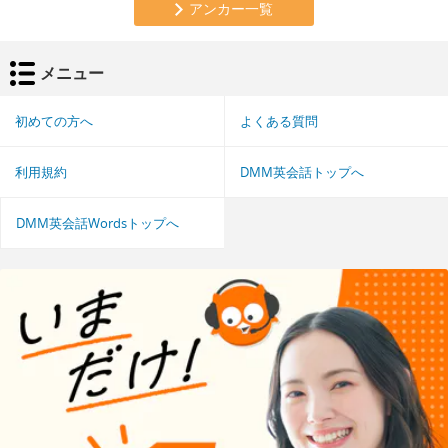
アンカー一覧
メニュー
初めての方へ
よくある質問
利用規約
DMM英会話トップへ
DMM英会話Wordsトップへ