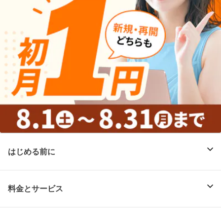
はじめる前に
料金とサービス