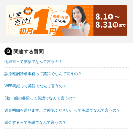
関連する質問
明細書って英語でなんて言うの？
診療報酬請求事務って英語でなんて言うの？
WEB明細って英語でなんて言うの？
3枚一組の書類って英語でなんて言うの？
送金明細を送ります。ご確認ください。って英語でなんて言うの？
返金するって英語でなんて言うの？