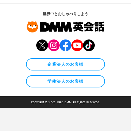
世界中とおしゃべりしよう
企業法人のお客様
学校法人のお客様
Copyright © since 1998 DMM All Rights Reserved.