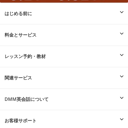
はじめる前に
料金とサービス
レッスン予約・教材
関連サービス
DMM英会話について
お客様サポート