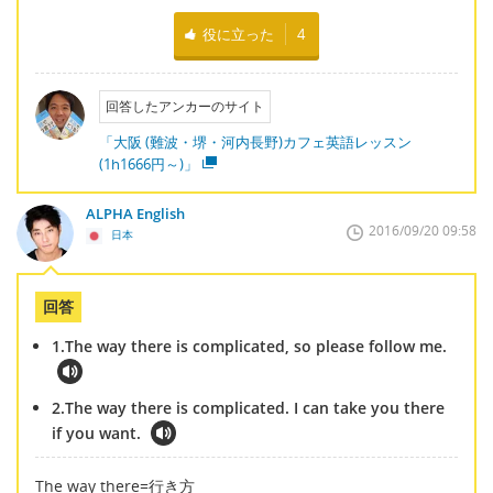
役に立った
4
回答したアンカーのサイト
「大阪 (難波・堺・河内長野)カフェ英語レッスン
(1h1666円～)」
ALPHA English
2016/09/20 09:58
日本
回答
1.The way there is complicated, so please follow me.
2.The way there is complicated. I can take you there
if you want.
The way there=行き方