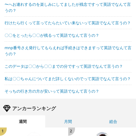
〜へお連れするのを楽しみにしてましたが残念ですって英語でなんて言
うの？
行けたら行くって言ってたらたいてい来ないって英語でなんて言うの？
〇〇をとったら〇〇が残るって英語でなんて言うの？
mnp番号さえ発行してもらえれば手続きはできますって英語でなんて言
うの？
このデータは〇〇から〇〇までの分ですって英語でなんて言うの？
私は〇〇ちゃんについてまだ詳しくないのでって英語でなんて言うの？
そっちの行き方の方が安いって英語でなんて言うの？
アンカーランキング
週間
月間
総合
1
2