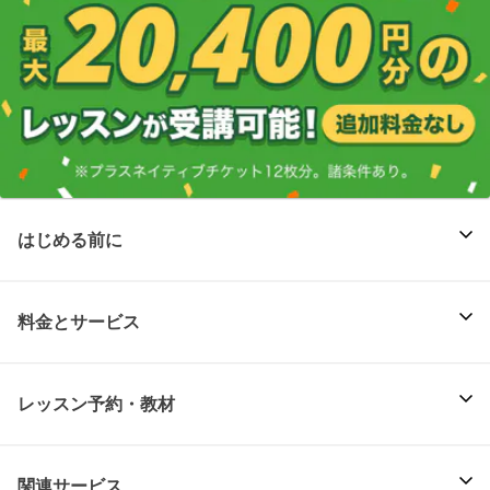
はじめる前に
料金とサービス
レッスン予約・教材
関連サービス