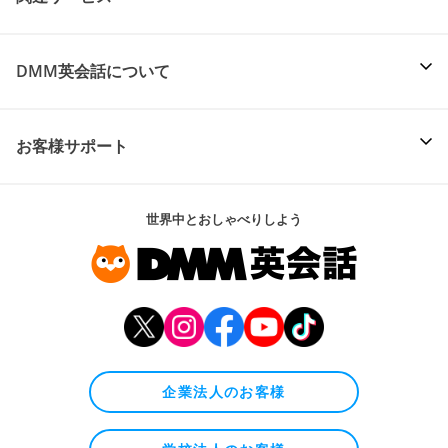
DMM英会話について
お客様サポート
世界中とおしゃべりしよう
企業法人のお客様