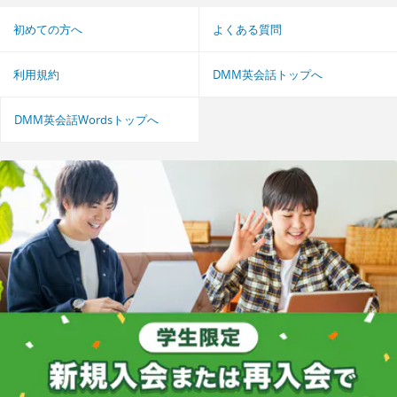
初めての方へ
よくある質問
利用規約
DMM英会話トップへ
DMM英会話Wordsトップへ