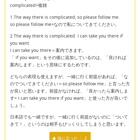
complicated=複雑
1.The way there is complicated, so please follow me.
so please follow me=なので私についてきてください。
2.The way there is complicated. I can take you there if
you want.
I can take you there＝案内できます。
「 if you want」をその後に追加しているのは、「良ければ
案内します」という意味にするためです。
どちらの表現も使えますが、一緒に行く前提があれば、「な
のでついてきてください＝so please follow me」と言った方
が良いと思います。前提がなければ、「良かったら案内しま
す= I can take you there if you want」と使った方が良いで
しょう。
日本語でも一緒ですが、一緒に行く前提がないのに「ついて
きて！」というのは相手もびっくりしてしまうと思います。
役に立った
2