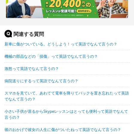
関連する質問
新車に傷がついている。どうしよう！って英語でなんて言うの？
機械の部品などの「損傷」って英語でなんて言うの？
激怒って英語でなんて言うの？
病院送りにするって英語でなんて言うの？
スマホを見ていて、あわてて電車を降りてバックを置き忘れたって英語
でなんて言うの？
小さい子供が居るからSkypeレッスンはとっても便利って英語でなんて
言うの？
彼のおかげで彼女の人生に傷がついたねって英語でなんて言うの？