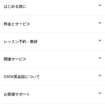
はじめる前に
料金とサービス
レッスン予約・教材
関連サービス
DMM英会話について
お客様サポート