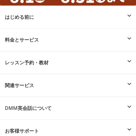
はじめる前に
料金とサービス
レッスン予約・教材
関連サービス
DMM英会話について
お客様サポート