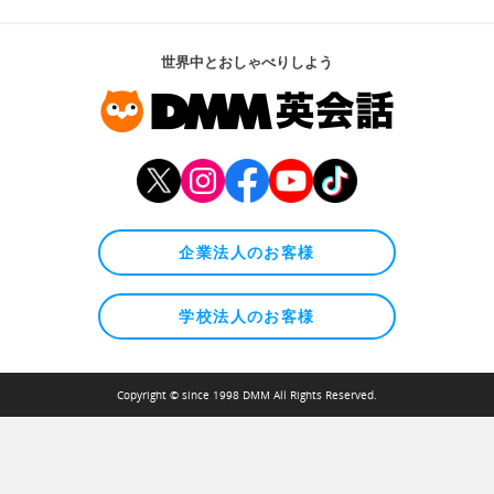
世界中とおしゃべりしよう
企業法人のお客様
学校法人のお客様
Copyright © since 1998 DMM All Rights Reserved.