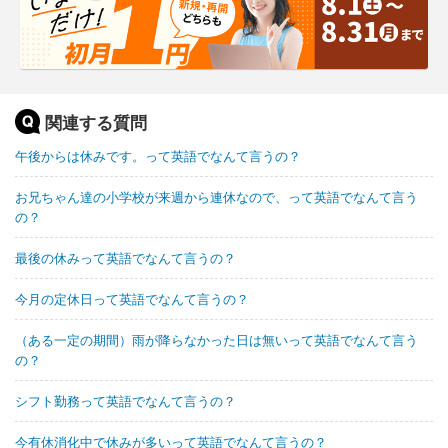
関連する質問
午後からは休みです。って英語でなんて言うの？
お兄ちゃん達の小学校が来週から連休なので、って英語でなんて言う
の？
最後の休みって英語でなんて言うの？
今月の定休日って英語でなんて言うの？
（ある一定の期間）雨が降らなかった日は無いって英語でなんて言う
の？
シフト勤務って英語でなんて言うの？
今有休消化中で休みが多いって英語でなんて言うの？