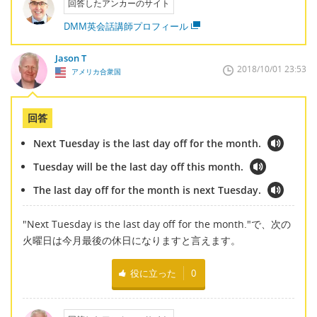
回答したアンカーのサイト
DMM英会話講師プロフィール
Jason T
2018/10/01 23:53
アメリカ合衆国
回答
Next Tuesday is the last day off for the month.
Tuesday will be the last day off this month.
The last day off for the month is next Tuesday.
"Next Tuesday is the last day off for the month."で、次の
火曜日は今月最後の休日になりますと言えます。
役に立った
0