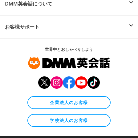
DMM英会話について
お客様サポート
世界中とおしゃべりしよう
企業法人のお客様
学校法人のお客様