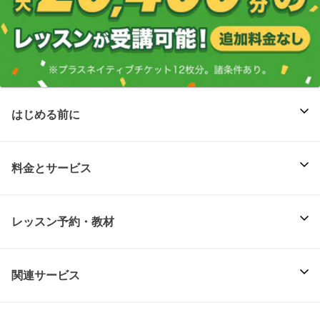
はじめる前に
料金とサービス
レッスン予約・教材
関連サービス