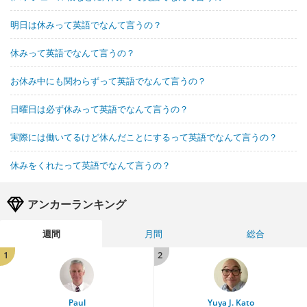
明日は休みって英語でなんて言うの？
休みって英語でなんて言うの？
お休み中にも関わらずって英語でなんて言うの？
日曜日は必ず休みって英語でなんて言うの？
実際には働いてるけど休んだことにするって英語でなんて言うの？
休みをくれたって英語でなんて言うの？
アンカーランキング
週間
月間
総合
1
2
Paul
Yuya J. Kato