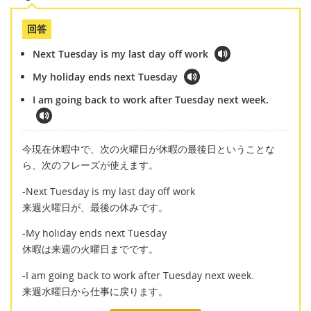
回答
Next Tuesday is my last day off work
My holiday ends next Tuesday
I am going back to work after Tuesday next week.
今現在休暇中で、次の火曜日が休暇の最後日ということな
ら、次のフレーズが使えます。
-Next Tuesday is my last day off work
来週火曜日が、最後の休みです。
-My holiday ends next Tuesday
休暇は来週の火曜日までです。
-I am going back to work after Tuesday next week.
来週水曜日から仕事に戻ります。