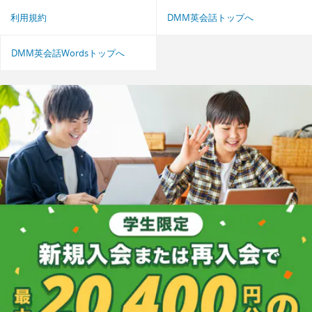
利用規約
DMM英会話トップへ
DMM英会話Wordsトップへ