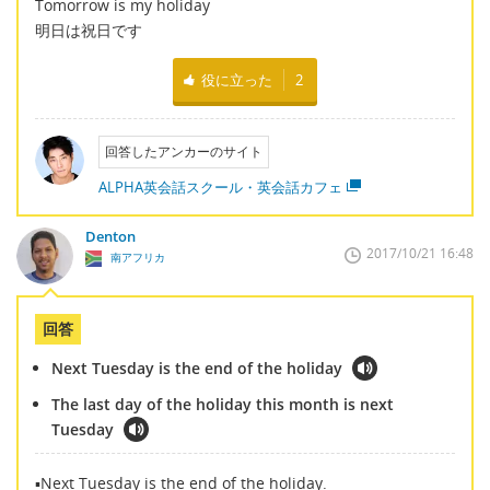
Tomorrow is my holiday
明日は祝日です
役に立った
2
回答したアンカーのサイト
ALPHA英会話スクール・英会話カフェ
Denton
2017/10/21 16:48
南アフリカ
回答
Next Tuesday is the end of the holiday
The last day of the holiday this month is next
Tuesday
▪Next Tuesday is the end of the holiday.