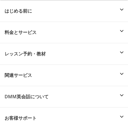
はじめる前に
料金とサービス
レッスン予約・教材
関連サービス
DMM英会話について
お客様サポート