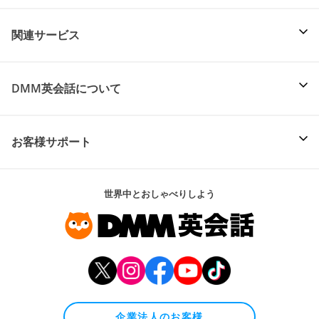
関連サービス
DMM英会話について
お客様サポート
世界中とおしゃべりしよう
企業法人のお客様