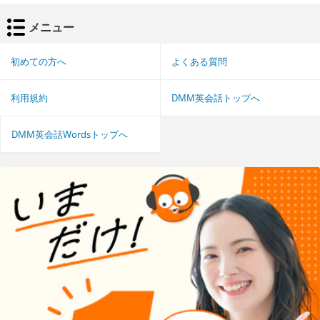
メニュー
初めての方へ
よくある質問
利用規約
DMM英会話トップへ
DMM英会話Wordsトップへ