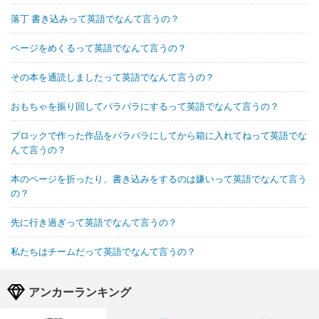
落丁 書き込みって英語でなんて言うの？
ページをめくるって英語でなんて言うの？
その本を通読しましたって英語でなんて言うの？
おもちゃを振り回してバラバラにするって英語でなんて言うの？
ブロックで作った作品をバラバラにしてから箱に入れてねって英語でな
んて言うの？
本のページを折ったり、書き込みをするのは嫌いって英語でなんて言う
の？
先に行き過ぎって英語でなんて言うの？
私たちはチームだって英語でなんて言うの？
アンカーランキング