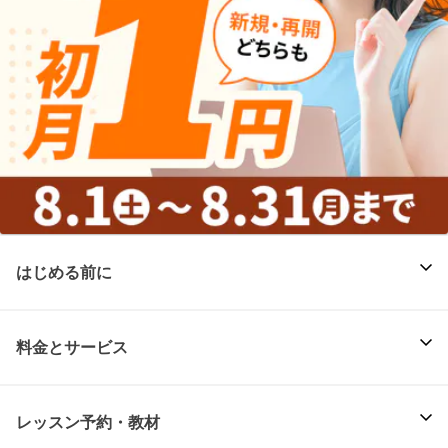
はじめる前に
料金とサービス
レッスン予約・教材