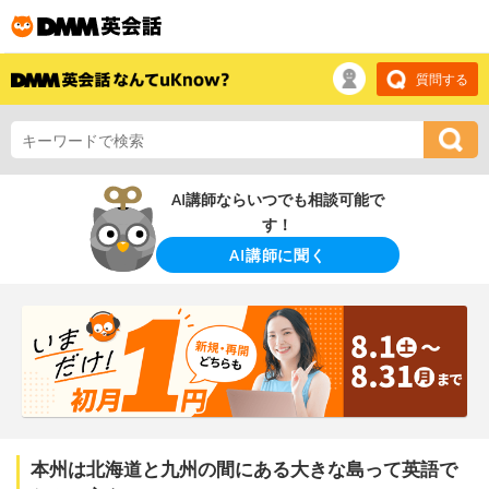
質問する
AI講師ならいつでも相談可能で
す！
AI講師に聞く
本州は北海道と九州の間にある大きな島って英語で