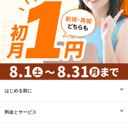
はじめる前に
料金とサービス