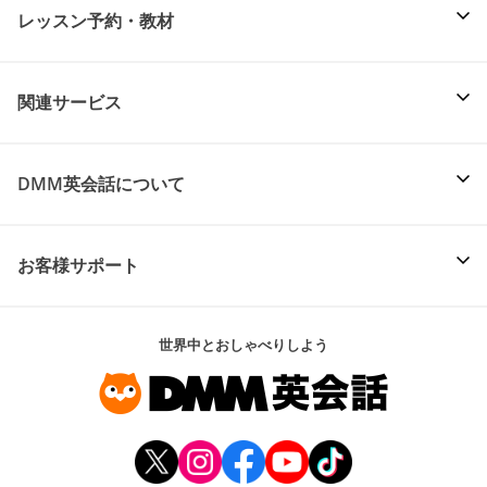
レッスン予約・教材
関連サービス
DMM英会話について
お客様サポート
世界中とおしゃべりしよう