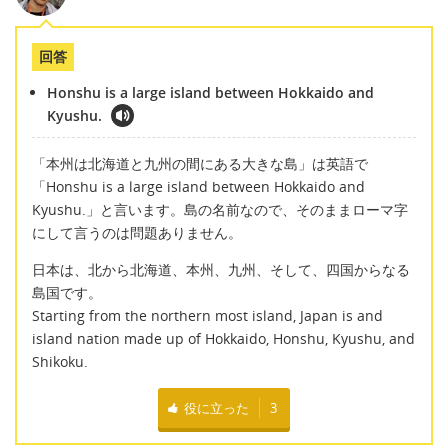
回答
Honshu is a large island between Hokkaido and
Kyushu.
「本州は北海道と九州の間にある大きな島」は英語で
「Honshu is a large island between Hokkaido and
Kyushu.」と言います。島の名前なので、そのままローマ字
にして言うのは問題ありません。
日本は、北から北海道、本州、九州、そして、四国からなる
島国です。
Starting from the northern most island, Japan is and
island nation made up of Hokkaido, Honshu, Kyushu, and
Shikoku.
役に立った
3