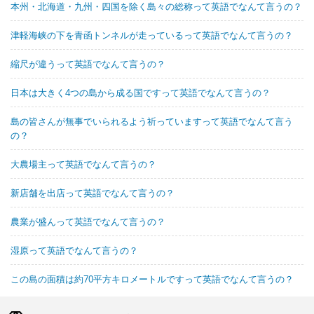
本州・北海道・九州・四国を除く島々の総称って英語でなんて言うの？
津軽海峡の下を青函トンネルが走っているって英語でなんて言うの？
縮尺が違うって英語でなんて言うの？
日本は大きく4つの島から成る国ですって英語でなんて言うの？
島の皆さんが無事でいられるよう祈っていますって英語でなんて言う
の？
大農場主って英語でなんて言うの？
新店舗を出店って英語でなんて言うの？
農業が盛んって英語でなんて言うの？
湿原って英語でなんて言うの？
この島の面積は約70平方キロメートルですって英語でなんて言うの？