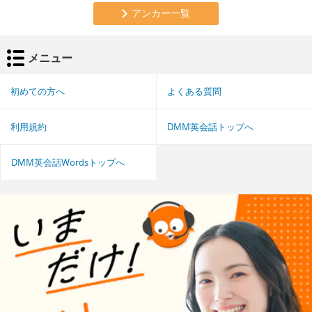
アンカー一覧
メニュー
初めての方へ
よくある質問
利用規約
DMM英会話トップへ
DMM英会話Wordsトップへ