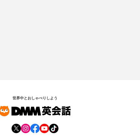
世界中とおしゃべりしよう