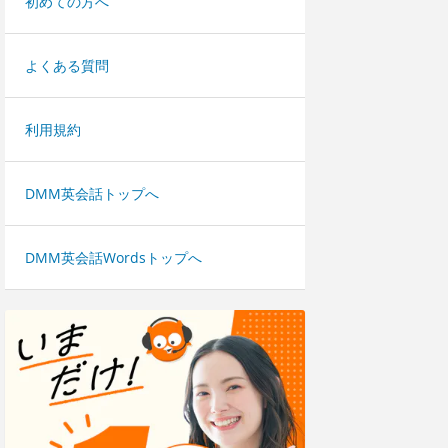
初めての方へ
よくある質問
利用規約
DMM英会話トップへ
DMM英会話Wordsトップへ