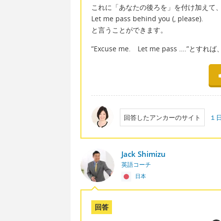
これに「あなたの後ろを」を付け加えて
Let me pass behind you (, please).
と言うことができます。
”Excuse me. Let me pass 
回答したアンカーのサイト
１
Jack Shimizu
英語コーチ
日本
回答