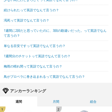
続けられたって英語でなんて言うの？
渇死って英語でなんて言うの？
1週間に2回だと思っていたのに、3回の勘違いだった。って英語でなん
て言うの？
単なる目安ですって英語でなんて言うの？
1週間分のチケットって英語でなんて言うの？
梅雨の晴れ間って英語でなんて言うの？
鳥がプロペラに巻き込まれるって英語でなんて言うの？
アンカーランキング
週間
月間
総合
1
2