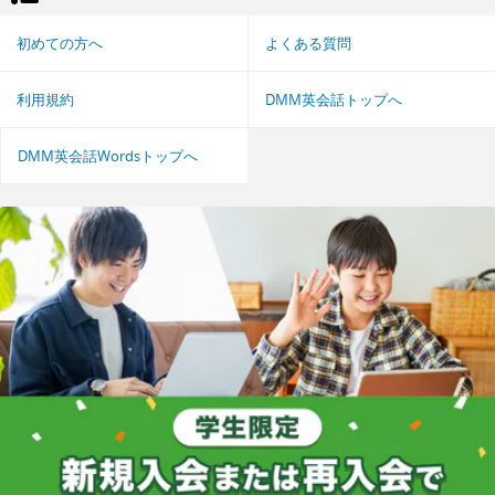
初めての方へ
よくある質問
利用規約
DMM英会話トップへ
DMM英会話Wordsトップへ