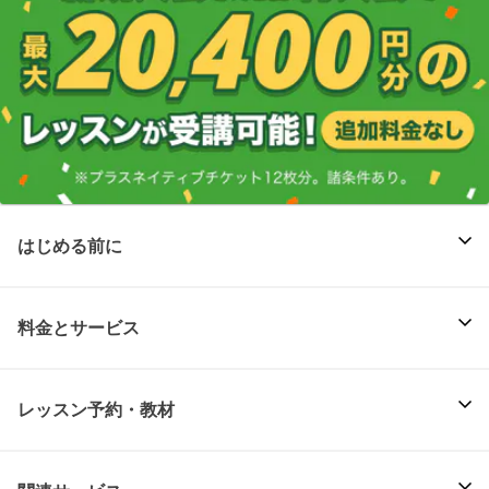
はじめる前に
料金とサービス
レッスン予約・教材