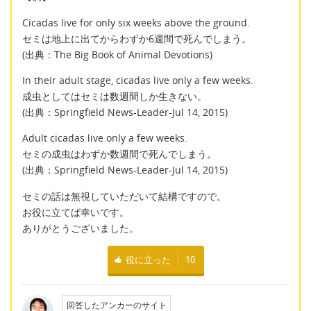
Cicadas live for only six weeks above the ground.
セミは地上に出てからわずか6週間で死んでしまう。
(出典：The Big Book of Animal Devotions)
In their adult stage, cicadas live only a few weeks.
成虫としてはセミは数週間しか生きない。
(出典：Springfield News-Leader-Jul 14, 2015)
Adult cicadas live only a few weeks.
セミの成虫はわずか数週間で死んでしまう。
(出典：Springfield News-Leader-Jul 14, 2015)
セミの話は無視していただいて結構ですので。
お役に立てば幸いです。
ありがとうございました。
役に立った
10
回答したアンカーのサイト