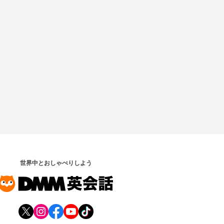
世界中とおしゃべりしよう