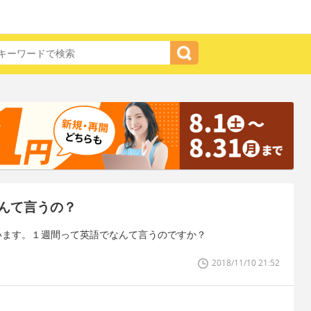
んて言うの？
います。１週間って英語でなんて言うのですか？
2018/11/10 21:52