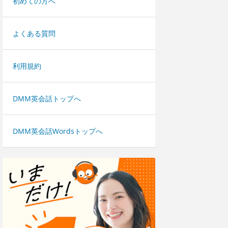
初めての方へ
よくある質問
利用規約
DMM英会話トップへ
DMM英会話Wordsトップへ