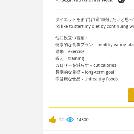
ダイエットをまずは1週間続けたいと思っ
I’d like to start my diet by continuing wi
他に役立つ言葉：
健康的な食事プラン – healthy eating pla
運動 – exercise
鍛え – training
カロリーを減らす – cut calories
長期的な目標 – long-term goal
不健康な食品 - Unhealthy Foods
12
14500