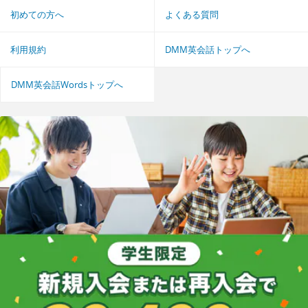
初めての方へ
よくある質問
利用規約
DMM英会話トップへ
DMM英会話Wordsトップへ