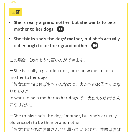
回答
She is really a grandmother, but she wants to be a
mother to her dogs.
She thinks she's the dogs' mother, but she's actually
old enough to be their grandmother.
この場合、次のような言い方ができます。
ーShe is really a grandmother, but she wants to be a
mother to her dogs.
「彼女は本当はおばあちゃんなのに、犬たちのお母さんにな
りたいんだ」
to want to be a mother to her dogs で「犬たちのお母さん
になりたい」
ーShe thinks she's the dogs' mother, but she's actually
old enough to be their grandmother.
「彼女は犬たちのお母さんだと思っているけど、実際はおば