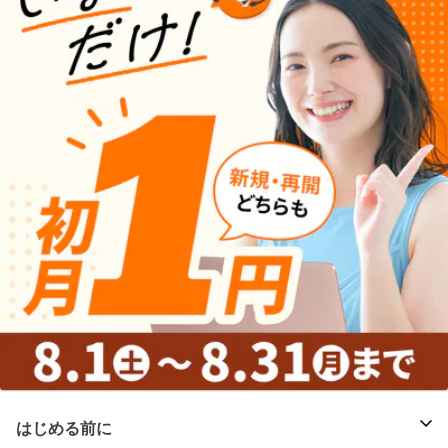
はじめる前に