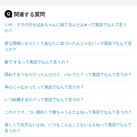
関連する質問
いや、ママの方がばあちゃんに似てるんだよwって英語でなんて言う
の？
変な関係になりたくてあなたに近づいたんじゃないって英語でなんて言
うの？
癖で するって英語でなんて言うの？
隠れてるつもりだったんだけど、バレてた？って英語でなんて言うの？
本心じゃなかったって英語でなんて言うの？
いつ結婚するの？って英語でなんて言うの？
このドラマ、つい面白くて観ちゃうんだよねって英語でなんて言うの？
楽しくて仕方ないよね、いつもこんなことないもんねって英語でなんて
言うの？