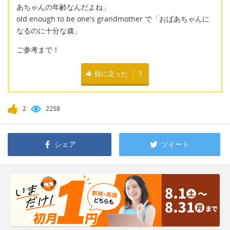
あちゃんの年齢なんだよね」
old enough to be one's grandmother で「おばあちゃんに
なるのに十分な歳」
ご参考まで！
役に立った
1
2
2258
シェア
ツイート