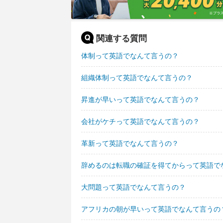
関連する質問
体制って英語でなんて言うの？
組織体制って英語でなんて言うの？
昇進が早いって英語でなんて言うの？
会社がケチって英語でなんて言うの？
革新って英語でなんて言うの？
辞めるのは転職の確証を得てからって英語で
大問題って英語でなんて言うの？
アフリカの朝が早いって英語でなんて言うの