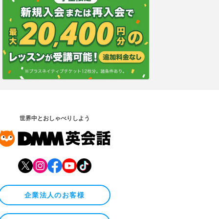
世界中とおしゃべりしよう
企業法人のお客様