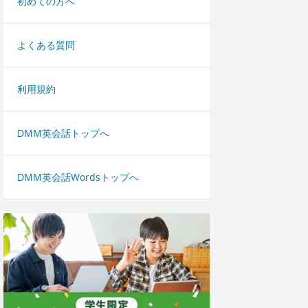
初めての方へ
よくある質問
利用規約
DMM英会話トップへ
DMM英会話Wordsトップへ