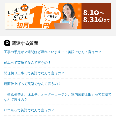
関連する質問
工事の予定が２週間ほど遅れていますって英語でなんて言うの？
施工って英語でなんて言うの？
間仕切り工事って英語でなんて言うの？
鏡面仕上げって英語でなんて言うの？
「壁紙張替え、床工事、オーダーカーテン、室内装飾全般」って英語で
なんて言うの？
いつもって英語でなんて言うの？