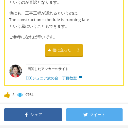
というのが直訳となります。
他にも、工事工程が遅れるというのは、
The construction schedule is running late.
という風にいうこともできます。
ご参考になれば幸いです。
役に立った
3
回答したアンカーのサイト
ECCジュニア旗の台一丁目教室
3
9764
シェア
ツイート