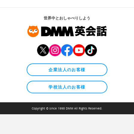
世界中とおしゃべりしよう
企業法人のお客様
学校法人のお客様
Copyright © since 1998 DMM All Rights Reserved.