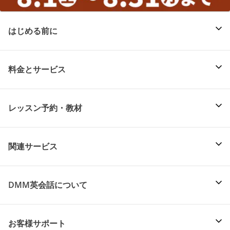
はじめる前に
料金とサービス
レッスン予約・教材
関連サービス
DMM英会話について
お客様サポート