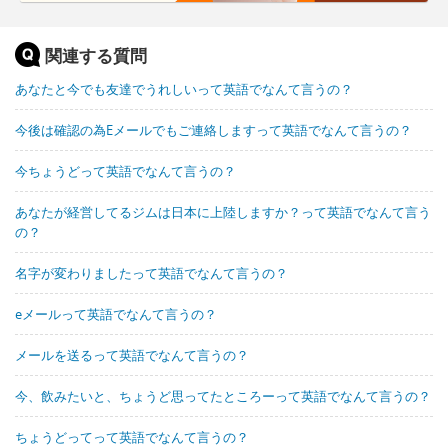
関連する質問
あなたと今でも友達でうれしいって英語でなんて言うの？
今後は確認の為Eメールでもご連絡しますって英語でなんて言うの？
今ちょうどって英語でなんて言うの？
あなたが経営してるジムは日本に上陸しますか？って英語でなんて言う
の？
名字が変わりましたって英語でなんて言うの？
eメールって英語でなんて言うの？
メールを送るって英語でなんて言うの？
今、飲みたいと、ちょうど思ってたところーって英語でなんて言うの？
ちょうどってって英語でなんて言うの？