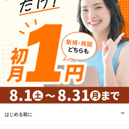
はじめる前に