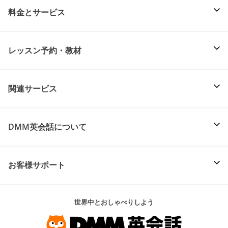
料金とサービス
レッスン予約・教材
関連サービス
DMM英会話について
お客様サポート
世界中とおしゃべりしよう