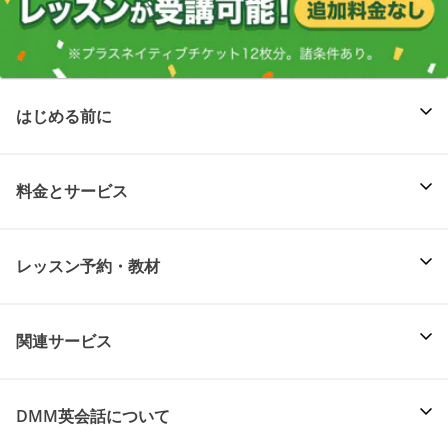
はじめる前に
料金とサービス
レッスン予約・教材
関連サービス
DMM英会話について