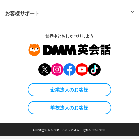
お客様サポート
世界中とおしゃべりしよう
企業法人のお客様
学校法人のお客様
Copyright © since 1998 DMM All Rights Reserved.