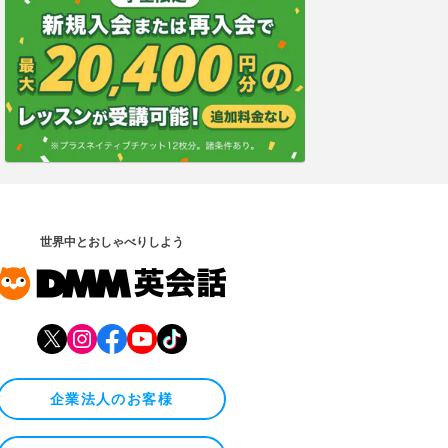
世界中とおしゃべりしよう
企業法人のお客様