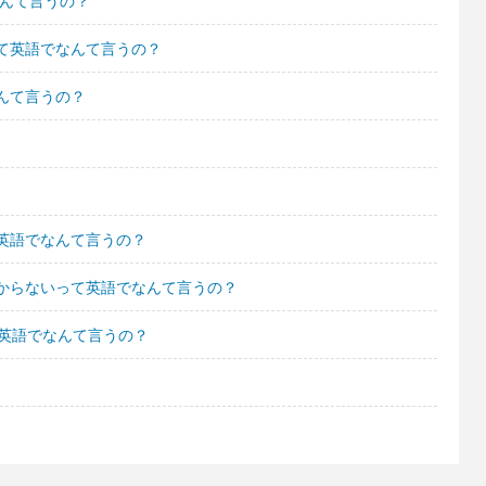
なんて言うの？
て英語でなんて言うの？
んて言うの？
英語でなんて言うの？
からないって英語でなんて言うの？
て英語でなんて言うの？