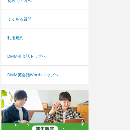
初めての方へ
よくある質問
利用規約
DMM英会話トップへ
DMM英会話Wordsトップへ