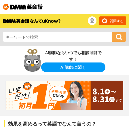
質問する
AI講師ならいつでも相談可能で
す！
AI講師に聞く
効果を高めるって英語でなんて言うの？