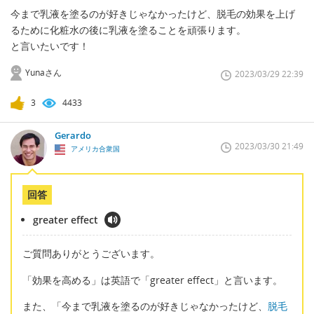
今まで乳液を塗るのが好きじゃなかったけど、脱毛の効果を上げ
るために化粧水の後に乳液を塗ることを頑張ります。
と言いたいです！
Yunaさん
2023/03/29 22:39
3
4433
Gerardo
2023/03/30 21:49
アメリカ合衆国
回答
greater effect
ご質問ありがとうございます。
「効果を高める」は英語で「greater effect」と言います。
また、「今まで乳液を塗るのが好きじゃなかったけど、
脱毛