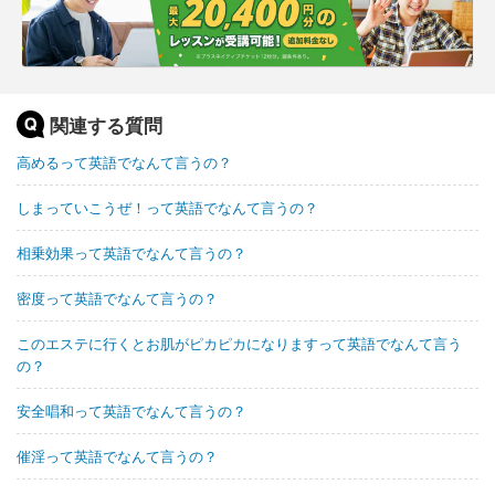
関連する質問
高めるって英語でなんて言うの？
しまっていこうぜ！って英語でなんて言うの？
相乗効果って英語でなんて言うの？
密度って英語でなんて言うの？
このエステに行くとお肌がピカピカになりますって英語でなんて言う
の？
安全唱和って英語でなんて言うの？
催淫って英語でなんて言うの？