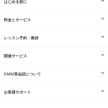
はじめる前に
料金とサービス
レッスン予約・教材
関連サービス
DMM英会話について
お客様サポート