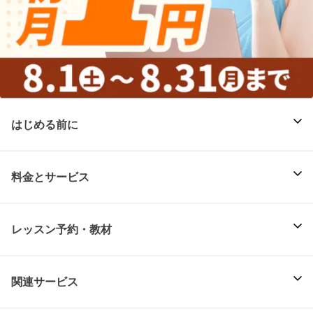
はじめる前に
料金とサービス
レッスン予約・教材
関連サービス