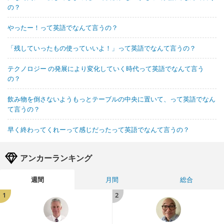
の？
やったー！って英語でなんて言うの？
「残していったもの使っていいよ！」って英語でなんて言うの？
テクノロジー の発展により変化していく時代って英語でなんて言う
の？
飲み物を倒さないようもっとテーブルの中央に置いて、って英語でなん
て言うの？
早く終わってくれーって感じだったって英語でなんて言うの？
アンカーランキング
週間
月間
総合
1
2