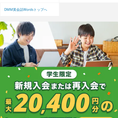
DMM英会話Wordsトップへ