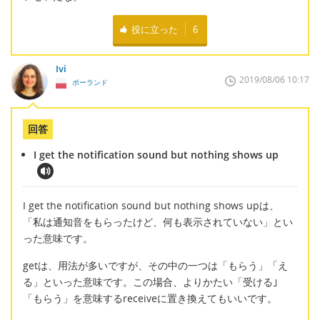
役に立った
6
Ivi
2019/08/06 10:17
ポーランド
回答
I get the notification sound but nothing shows up
I get the notification sound but nothing shows upは、
「私は通知音をもらったけど、何も表示されていない」とい
った意味です。
getは、用法が多いですが、その中の一つは「もらう」「え
る」といった意味です。この場合、よりかたい「受ける｣
「もらう」を意味するreceiveに置き換えてもいいです。