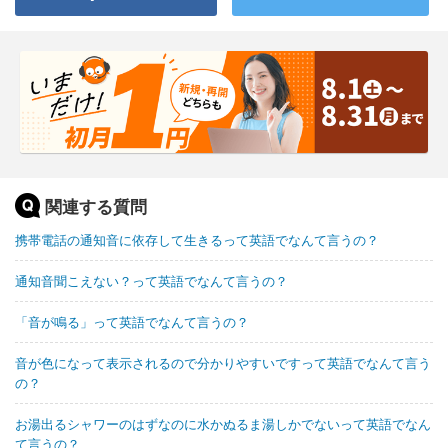
関連する質問
携帯電話の通知音に依存して生きるって英語でなんて言うの？
通知音聞こえない？って英語でなんて言うの？
「音が鳴る」って英語でなんて言うの？
音が色になって表示されるので分かりやすいですって英語でなんて言う
の？
お湯出るシャワーのはずなのに水かぬるま湯しかでないって英語でなん
て言うの？