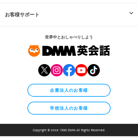
お客様サポート
世界中とおしゃべりしよう
企業法人のお客様
学校法人のお客様
Copyright © since 1998 DMM All Rights Reserved.