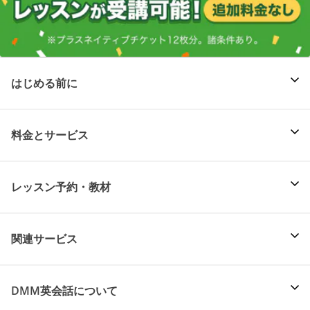
はじめる前に
料金とサービス
レッスン予約・教材
関連サービス
DMM英会話について