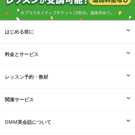
はじめる前に
料金とサービス
レッスン予約・教材
関連サービス
DMM英会話について