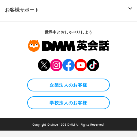
お客様サポート
世界中とおしゃべりしよう
企業法人のお客様
学校法人のお客様
Copyright © since 1998 DMM All Rights Reserved.