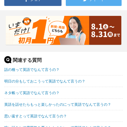
関連する質問
話の種って英語でなんて言うの？
明日の分もしておこうって英語でなんて言うの？
ネタ帳って英語でなんて言うの？
英語を話せたらもっと楽しかったのにって英語でなんて言うの？
思い返すとって英語でなんて言うの？