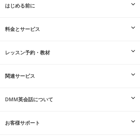
はじめる前に
料金とサービス
レッスン予約・教材
関連サービス
DMM英会話について
お客様サポート