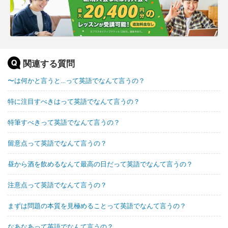
関連する質問
〜は何かと言うと…って英語でなんて言うの？
特に注目すべきはって英語でなんて言うの？
特筆すべきって英語でなんて言うの？
留意点って英語でなんて言うの？
昼から酒を飲めるなんて最高の日だって英語でなんて言うの？
注意点って英語でなんて言うの？
まずは問題の本質を見極めることって英語でなんて言うの？
なあなあって英語でなんて言うの？