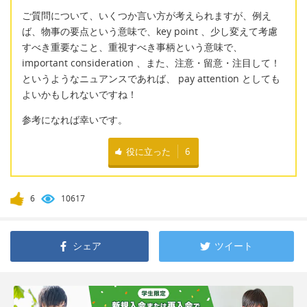
ご質問について、いくつか言い方が考えられますが、例え
ば、物事の要点という意味で、key point 、少し変えて考慮
すべき重要なこと、重視すべき事柄という意味で、
important consideration 、また、注意・留意・注目して！
というようなニュアンスであれば、 pay attention としても
よいかもしれないですね！
参考になれば幸いです。
役に立った
6
6
10617
シェア
ツイート