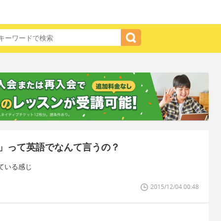
」って英語でなんて言うの？
ている感じ
2015/12/04 00:48