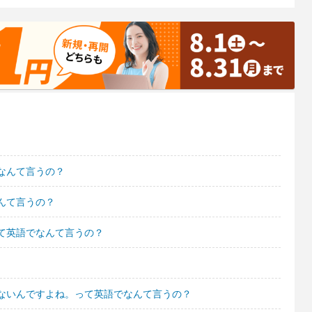
なんて言うの？
んて言うの？
て英語でなんて言うの？
ないんですよね。って英語でなんて言うの？