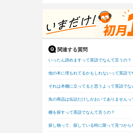
関連する質問
いったん諦めますって英語でなんて言うの？
他の本に埋もれてるかもしれないって英語で
それは本棚に立ってると思うよって英語でな
魚の商品は缶詰だけしかおいてありませんっ
棚を探すって英語でなんて言うの？
探し物って、探している時に限って見つから