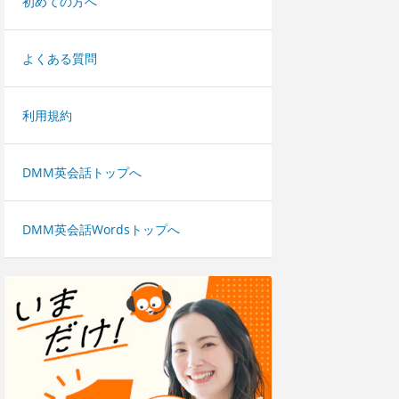
初めての方へ
よくある質問
利用規約
DMM英会話トップへ
DMM英会話Wordsトップへ