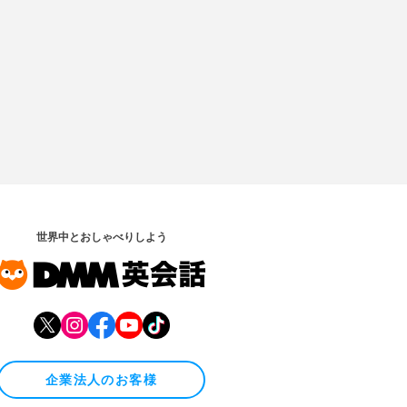
世界中とおしゃべりしよう
企業法人のお客様