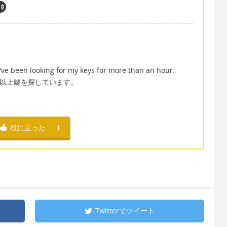
I've been looking for my keys for more than an hour.
間以上鍵を探しています。
役に立った
1
Twitterで
ツイート