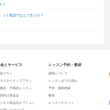
の？
」って英語でなんて言うの？
料金とサービス
レッスン予約・教材
金プラン
講師について
ラスネイティブプラン
レッスンまでの流れ
国語・中国語レッスン
予約・講師検索
供向け英会話
教材
ジネス英会話オプション
レッスンチケット