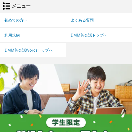
メニュー
初めての方へ
よくある質問
利用規約
DMM英会話トップへ
DMM英会話Wordsトップへ