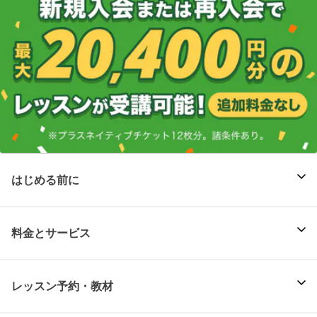
はじめる前に
料金とサービス
レッスン予約・教材