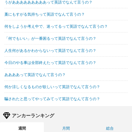
うがあああああああああって英語でなんて言うの？
藁にもすがる気持ちって英語でなんて言うの？
何をしようか考え中で、迷ってるって英語でなんて言うの？
「何でもいい」が一番困るって英語でなんて言うの？
人生何があるかわからないって英語でなんて言うの？
今日のやる事は全部終えたって英語でなんて言うの？
ああああって英語でなんて言うの？
何か涼しくなるものが欲しいって英語でなんて言うの？
騙されたと思ってやってみてって英語でなんて言うの？
アンカーランキング
週間
月間
総合