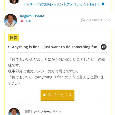
ネイティブ式英語レッスンをアメリカからお届け！
Kogachi OSAKA
2017/05/31 17:29
日本
回答
Anything is fine. I just want to do something fun.
「何でもいいんだよ。とにかく何か楽しいことしたい」の意
味です。
後半部分は他のアンカーの方と同じですが、
「何でもいい」はAnything is fine.のように言えると思いま
す(^_^)
役に立った
4
回答したアンカーのサイト