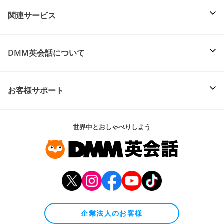
関連サービス
DMM英会話について
お客様サポート
世界中とおしゃべりしよう
企業法人のお客様