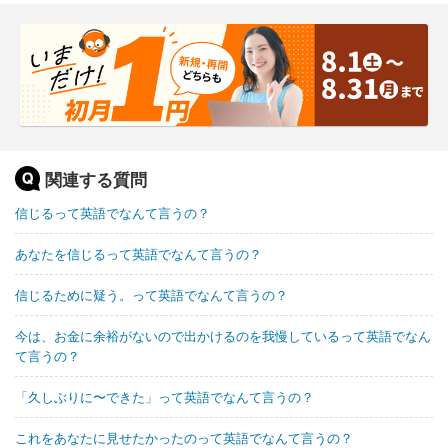
関連する質問
信じるって英語でなんて言うの？
あなたを信じるって英語でなんて言うの？
信じるために疑う。って英語でなんて言うの？
今は、お金に余裕がないので出かけるのを我慢しているって英語でなん
て言うの？
「久しぶりに〜できた」って英語でなんて言うの？
これをあなたに見せたかったのって英語でなんて言うの？