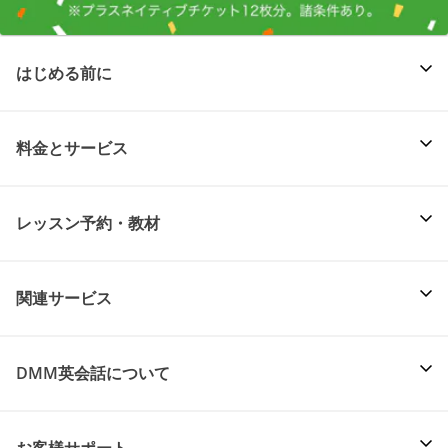
はじめる前に
料金とサービス
レッスン予約・教材
関連サービス
DMM英会話について
お客様サポート