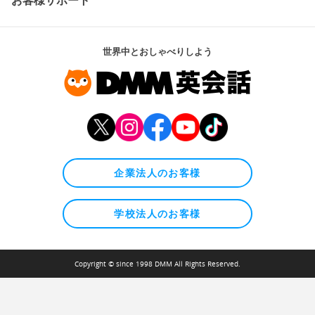
世界中とおしゃべりしよう
企業法人のお客様
学校法人のお客様
Copyright © since 1998 DMM All Rights Reserved.